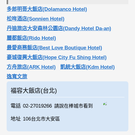
多郎明哥大飯店(Dolamanco Hotel)
松哖酒店(Sonnien Hotel)
丹迪旅店大安森林公園店(Dandy Hotel Da-an)
麗都飯店(Rido Hotel)
最愛商務飯店(Best Love Boutique Hotel)
豪城復興大飯店(Hope City Fu Shing Hotel)
方舟旅店(ARK Hotel)
凱統大飯店(Kdm Hotel)
逸寬文旅
福容大飯店(台北)
電話
02-27019266
請說在棒城市看到
地址
106台北市大安區