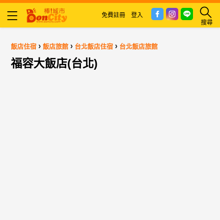
免費註冊
登入
搜尋
›
›
›
飯店住宿
飯店旅館
台北飯店住宿
台北飯店旅館
福容大飯店(台北)