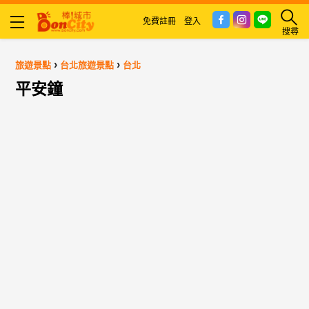
免費註冊
登入
搜尋
›
›
旅遊景點
台北旅遊景點
台北
平安鐘