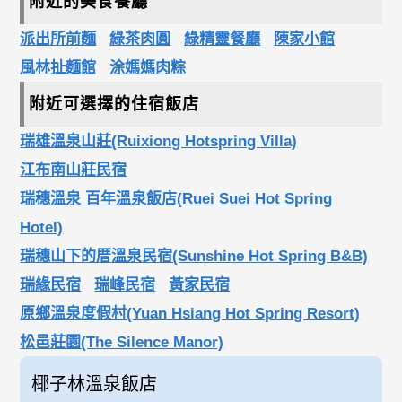
附近的美食餐廳
派出所前麵
綠茶肉圓
綠精靈餐廳
陳家小館
風林扯麵館
涂媽媽肉粽
附近可選擇的住宿飯店
瑞雄溫泉山莊(Ruixiong Hotspring Villa)
江布南山莊民宿
瑞穗溫泉 百年溫泉飯店(Ruei Suei Hot Spring
Hotel)
瑞穗山下的厝溫泉民宿(Sunshine Hot Spring B&B)
瑞緣民宿
瑞峰民宿
黃家民宿
原鄉溫泉度假村(Yuan Hsiang Hot Spring Resort)
松邑莊園(The Silence Manor)
椰子林溫泉飯店