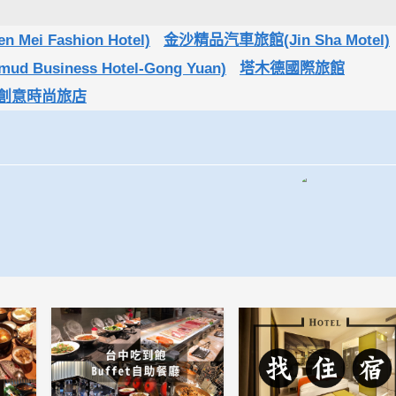
ei Fashion Hotel)
金沙精品汽車旅館(Jin Sha Motel)
usiness Hotel-Gong Yuan)
塔木德國際旅館
創意時尚旅店