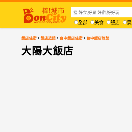
全部
美食
飯店
景
›
›
›
飯店住宿
飯店旅館
台中飯店住宿
台中飯店旅館
大陽大飯店