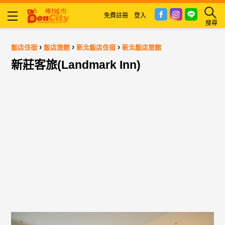
免費註冊
登入
搜尋
›
›
›
飯店住宿
飯店旅館
新北飯店住宿
新北飯店旅館
新莊客旅(Landmark Inn)