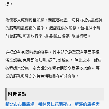
捷。
為使客人感到賓至如歸，新莊客旅盡一切努力提供最優質
的服務和最優良的設施。 飯店提供的服務，包括24小時
前台服務, 可寄放行李, 機場接送, 餐廳, 旅遊行程。
這裡設有40間精美的客房，其中部分房型配有平面電視,
浴室話機, 免費即溶咖啡, 鏡子, 針線包。 除此之外，飯店
各種娛樂設施一定會讓您在留宿期間享受更多樂趣。 專
業的服務與豐富的特色活動盡在新莊客旅。
附近景點
新北市市民廣場
樹林興仁花園夜市
新莊的廣福宮