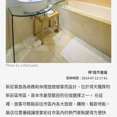
Photo by a third party
棒!城市彙編
發佈時間：
2014-07-12 17:41
新莊客旅為商務和休閒旅遊遊客而設計，位於得天獨厚的
新莊區地區，是本市最受歡迎的住宿選擇之一。 在這
裡，旅客可輕鬆前往市區內各大旅遊、購物、餐飲地點。
飯店位置優越讓旅客前往市區內的熱門景點變得方便快