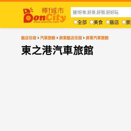
全部
美食
飯店
景
›
›
›
飯店住宿
汽車旅館
屏東飯店住宿
屏東汽車旅館
東之港汽車旅館