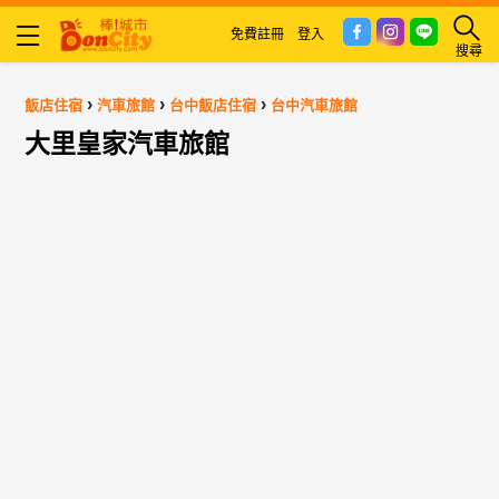
免費註冊
登入
搜尋
›
›
›
飯店住宿
汽車旅館
台中飯店住宿
台中汽車旅館
大里皇家汽車旅館