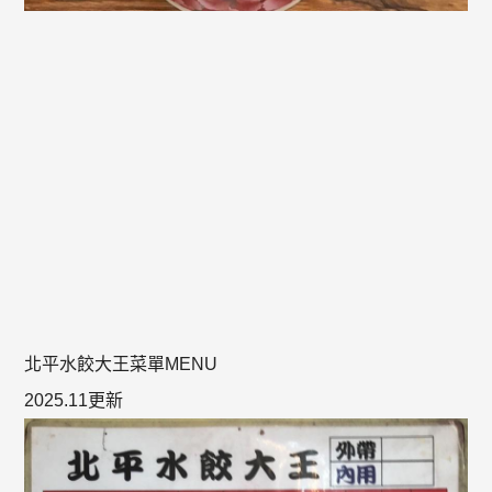
北平水餃大王菜單MENU
2025.11更新