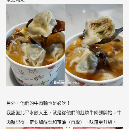
另外，他們的牛肉麵也是必吃！
我認識北平水餃大王，就是從他們的紅燒牛肉麵開始。牛
肉麵記得一定要加酸菜和辣油（自取），味道更升級。