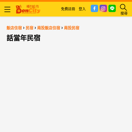
免費註冊
登入
搜尋
›
›
›
飯店住宿
民宿
南投飯店住宿
南投民宿
話當年民宿