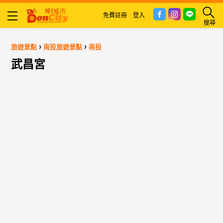
免費註冊
登入
搜尋
›
›
旅遊景點
南投旅遊景點
南投
武昌宮