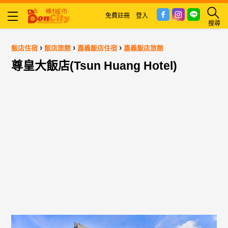
免費註冊
登入
搜尋
›
›
›
飯店住宿
飯店旅館
嘉義飯店住宿
嘉義飯店旅館
尊皇大飯店(Tsun Huang Hotel)