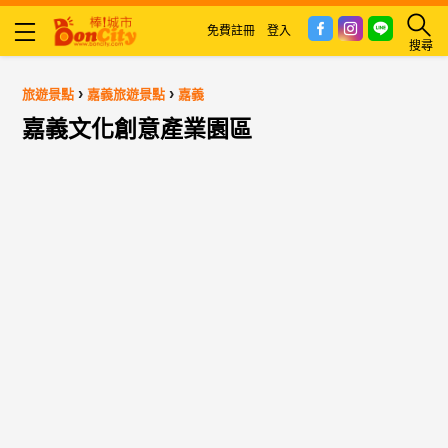
免費註冊
登入
搜尋
›
›
旅遊景點
嘉義旅遊景點
嘉義
嘉義文化創意產業園區