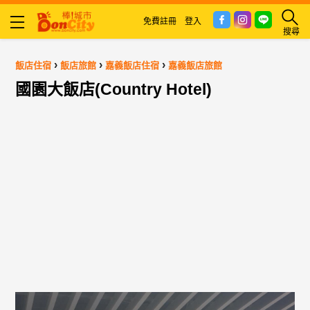
免費註冊
登入
搜尋
›
›
›
飯店住宿
飯店旅館
嘉義飯店住宿
嘉義飯店旅館
國園大飯店(Country Hotel)