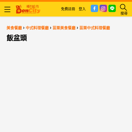
免費註冊
登入
搜尋
›
›
›
美食餐廳
中式料理餐廳
苗栗美食餐廳
苗栗中式料理餐廳
飯盆頭