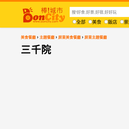
全部
美食
飯店
景
›
›
›
美食餐廳
主題餐廳
屏東美食餐廳
屏東主題餐廳
三千院