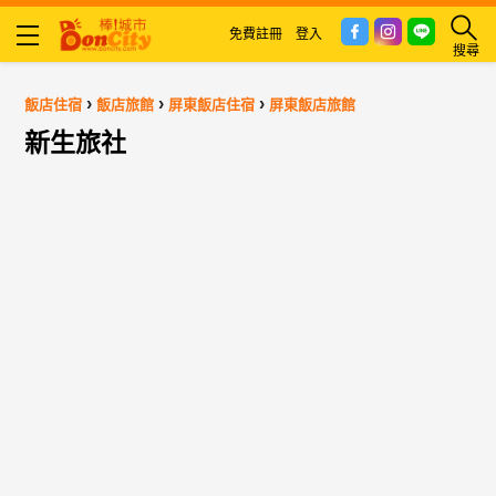
免費註冊
登入
搜尋
›
›
›
飯店住宿
飯店旅館
屏東飯店住宿
屏東飯店旅館
新生旅社