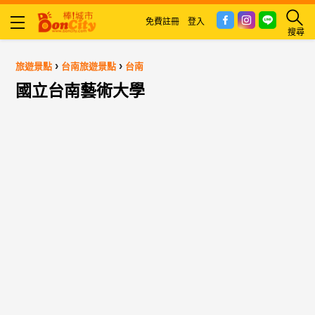
免費註冊
登入
搜尋
›
›
旅遊景點
台南旅遊景點
台南
國立台南藝術大學