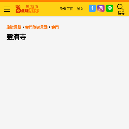
免費註冊
登入
搜尋
›
›
旅遊景點
金門旅遊景點
金門
靈濟寺