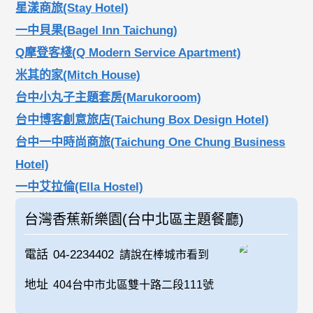
星漾商旅(Stay Hotel)
一中貝果(Bagel Inn Taichung)
Q摩登客棧(Q Modern Service Apartment)
米其的家(Mitch House)
台中小丸子主題套房(Marukoroom)
台中博客創意旅店(Taichung Box Design Hotel)
台中一中時尚商旅(Taichung One Chung Business
Hotel)
一中艾拉倫(Ella Hostel)
台灣香蕉新樂園(台中北區主題餐廳)
電話
04-2234402
請說在棒城市看到
地址
404台中市北區雙十路二段111號