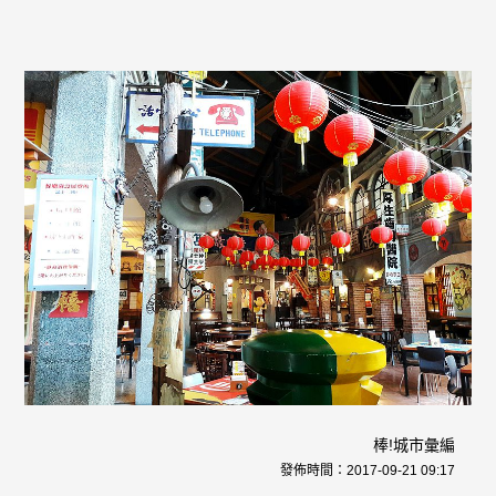
棒!城市彙編
發佈時間：
2017-09-21 09:17