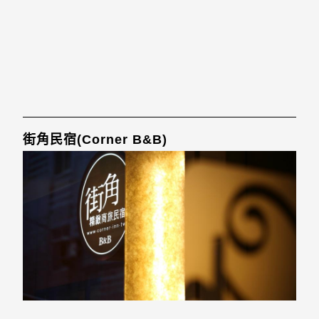
街角民宿(Corner B&B)