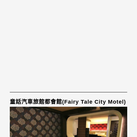
童話汽車旅館都會館(Fairy Tale City Motel)