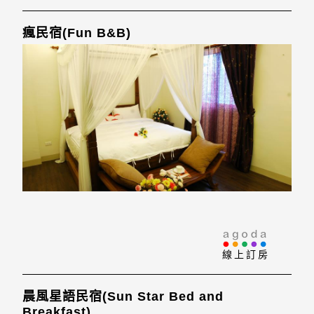
瘋民宿(Fun B&B)
線上訂房
晨風星語民宿(Sun Star Bed and
Breakfast)