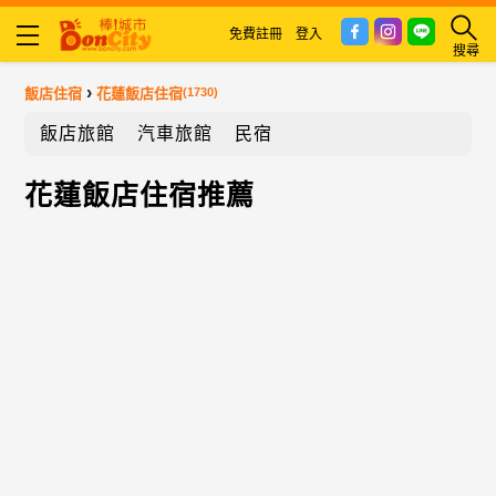
免費註冊
登入
搜尋
›
飯店住宿
花蓮飯店住宿
(1730)
飯店旅館
汽車旅館
民宿
花蓮飯店住宿推薦