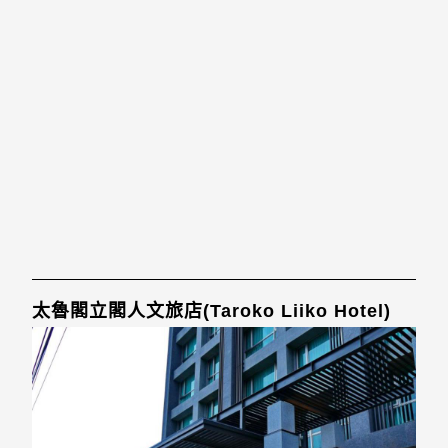
太魯閣立閣人文旅店(Taroko Liiko Hotel)