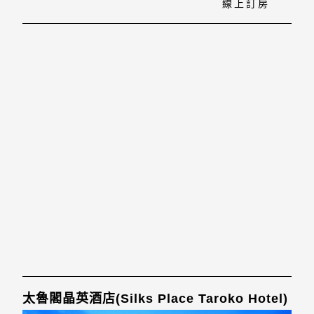
線上訂房
太魯閣晶英酒店(Silks Place Taroko Hotel)