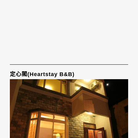
定心閣(Heartstay B&B)