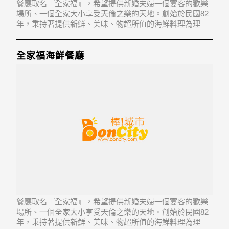
餐廳取名『全家福』，希望提供新婚夫婦一個宴客的歡樂
場所、一個全家大小享受天倫之樂的天地。創始於民國82
年，秉持著提供新鮮、美味、物超所值的海鮮料理為理
念，讓消費者擁有一個品嘗新鮮海鮮、精美佳餚的一個好
去處。
全家福海鮮餐廳
餐廳取名『全家福』，希望提供新婚夫婦一個宴客的歡樂
場所、一個全家大小享受天倫之樂的天地。創始於民國82
年，秉持著提供新鮮、美味、物超所值的海鮮料理為理