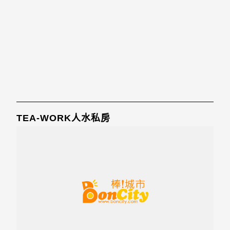
TEA-WORK人水私房