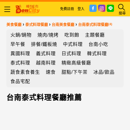
免費註冊
登入
搜尋
›
›
›
美食餐廳
泰式料理餐廳
台南美食餐廳
台南泰式料理餐廳
(4)
火鍋/鍋物
燒肉/燒烤
吃到飽
主題餐廳
早午餐
排餐/鐵板燒
中式料理
台南小吃
異國料理
義式料理
日式料理
韓式料理
泰式料理
越南料理
精緻高級餐廳
蔬食素食養生
速食
甜點/下午茶
冰品/飲品
食品宅配
台南泰式料理餐廳推薦