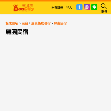
免費註冊
登入
搜尋
›
›
›
飯店住宿
民宿
屏東飯店住宿
屏東民宿
麗園民宿