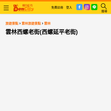
免費註冊
登入
搜尋
›
›
旅遊景點
雲林旅遊景點
雲林
雲林西螺老街(西螺延平老街)