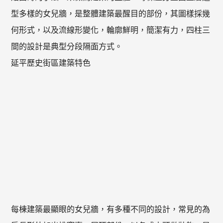
型多樣的女兒牆，是整體建築最醒目的部份，其圖樣採幾
何形式，以及流線形變化，輪廓鮮明，簡潔有力，四柱三
間的設計是典型分段隔面方式。
延平歷史街區建築特色
每棟建築最顯眼的女兒牆，有多種不同的設計，常見的為