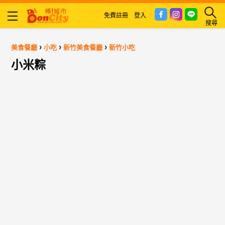
免費註冊
登入
搜尋
›
›
›
美食餐廳
小吃
新竹美食餐廳
新竹小吃
小米粽