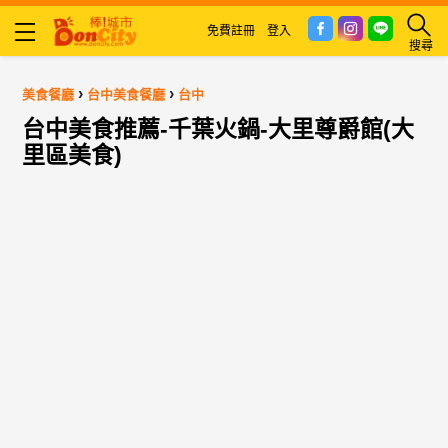
免費註冊
登入
搜尋
›
›
美食餐廳
台中美食餐廳
台中
台中美食推薦-千葉火鍋-大里尊爵館(大
里區美食)