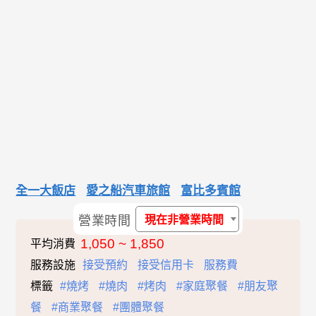
全一大飯店
愛之船汽車旅館
富比多賓館
營業時間
現在非營業時間
1,050 ~ 1,850
平均消費
服務設施
接受預約
接受信用卡
服務費
標籤
#燒烤
#燒肉
#烤肉
#家庭聚餐
#朋友聚
餐
#商業聚餐
#團體聚餐