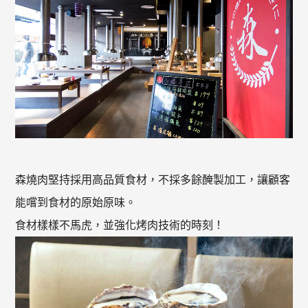
森燒肉堅持採用高品質食材，不採多餘醃製加工，讓顧客
能嚐到食材的原始原味。
食材樣樣不馬虎，並強化烤肉技術的時刻！