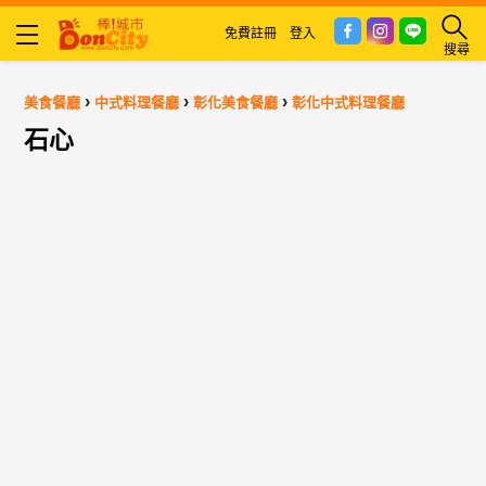
免費註冊
登入
搜尋
›
›
›
美食餐廳
中式料理餐廳
彰化美食餐廳
彰化中式料理餐廳
石心