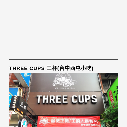
THREE CUPS 三杯(台中西屯小吃)