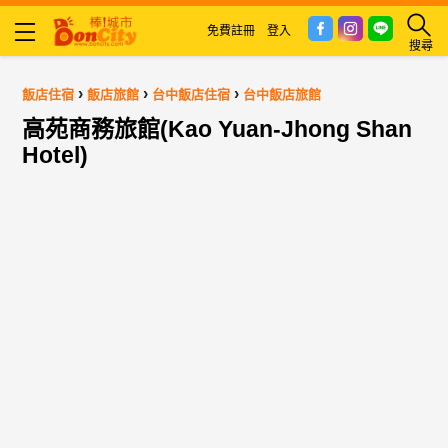
免費註冊
登入
搜尋
›
›
›
飯店住宿
飯店旅館
台中飯店住宿
台中飯店旅館
高苑商務旅館(Kao Yuan-Jhong Shan
Hotel)