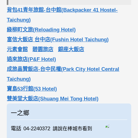
背包41青年旅館-台中館(Backpacker 41 Hostel-
Taichung)
綠柳町文旅(Reloading Hotel)
富信大飯店 台中店(Fushin Hotel Taichung)
元素會館
碧園旅店
銀座大飯店
過來旅店(P&F Hotel)
成旅晶贊飯店-台中民權(Park City Hotel Central
Taichung)
寶島53行館(53 Hotel)
雙美堂大飯店(Shuang Mei Tong Hotel)
一之鄉
電話
04-2240372
請說在棒城市看到