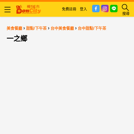
免費註冊
登入
搜尋
›
›
›
美食餐廳
甜點/下午茶
台中美食餐廳
台中甜點/下午茶
一之鄉