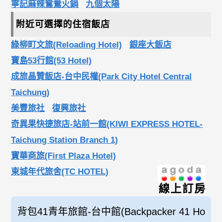
寧記麻辣鴛鴦火鍋
九個太陽
附近可選擇的住宿飯店
綠柳町文旅(Reloading Hotel)
銀座大飯店
寶島53行館(53 Hotel)
成旅晶贊飯店-台中民權(Park City Hotel Central
Taichung)
美豐旅社
復興旅社
奇異果快捷旅店-站前一館(KIWI EXPRESS HOTEL-
Taichung Station Branch 1)
寶華商旅(First Plaza Hotel)
東城年代旅舍(TC HOTEL)
線上訂房
背包41青年旅館-台中館(Backpacker 41 Ho