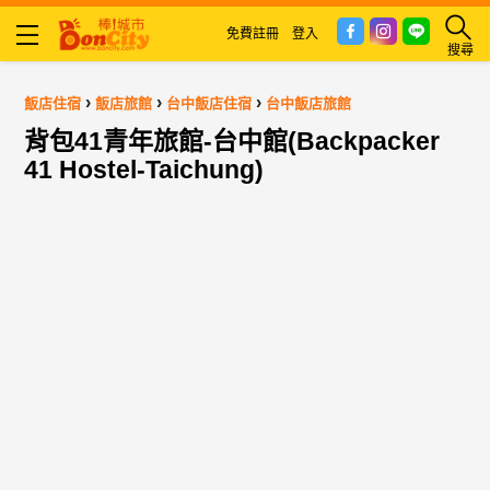
免費註冊
登入
搜尋
›
›
›
飯店住宿
飯店旅館
台中飯店住宿
台中飯店旅館
背包41青年旅館-台中館(Backpacker
41 Hostel-Taichung)