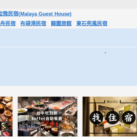
雅民宿(Malaya Guest House)
舟民宿
布袋港民宿
龍園旅館
東石兜風民宿