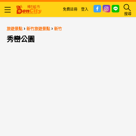
免費註冊
登入
搜尋
›
›
旅遊景點
新竹旅遊景點
新竹
秀巒公園