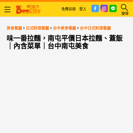
免費註冊
登入
搜尋
›
›
›
美食餐廳
日式料理餐廳
台中美食餐廳
台中日式料理餐廳
味一番拉麵，南屯平價日本拉麵、蓋飯
｜內含菜單｜台中南屯美食