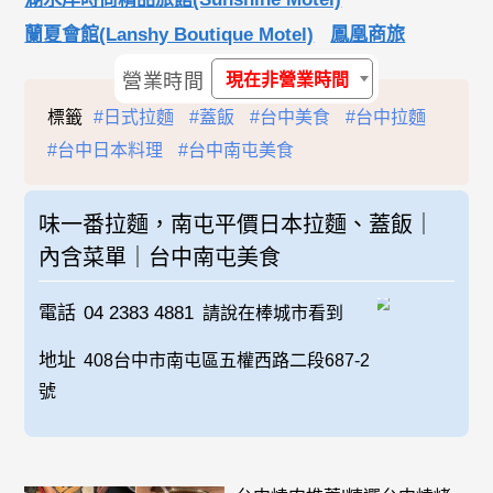
蘭夏會館(Lanshy Boutique Motel)
鳳凰商旅
營業時間
現在非營業時間
標籤
#日式拉麵
#蓋飯
#台中美食
#台中拉麵
#台中日本料理
#台中南屯美食
味一番拉麵，南屯平價日本拉麵、蓋飯｜
內含菜單｜台中南屯美食
電話
04 2383 4881
請說在棒城市看到
地址
408台中市南屯區五權西路二段687-2
號