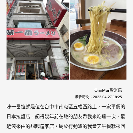
OmiMar歐米馬
發佈時間：
2023-04-27 18:25
味一番拉麵是位在台中市南屯區五權西路上，一家平價的
日本拉麵店，記得幾年前在地的朋友帶我來吃過一次，最
近沒來由的想起這家店，屬於行動派的我當天午餐就來回