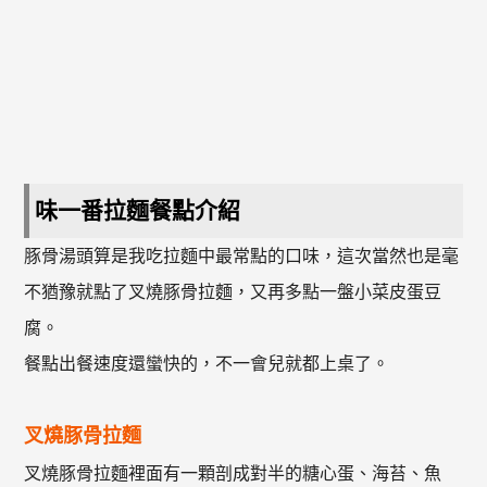
味一番拉麵餐點介紹
豚骨湯頭算是我吃拉麵中最常點的口味，這次當然也是毫
不猶豫就點了叉燒豚骨拉麵，又再多點一盤小菜皮蛋豆
腐。
餐點出餐速度還蠻快的，不一會兒就都上桌了。
叉燒豚骨拉麵
叉燒豚骨拉麵裡面有一顆剖成對半的糖心蛋、海苔、魚