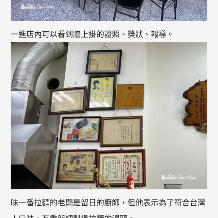
一進店內可以看到牆上掛的證照、獎狀、報導。
味一番拉麵的老闆是留日的廚師，但他表示為了符合台灣