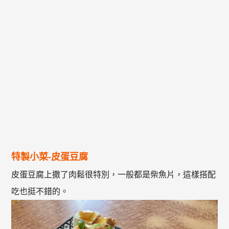
特製小菜-皮蛋豆腐
皮蛋豆腐上撒了肉鬆很特別，一般都是柴魚片，這樣搭配
吃也挺不錯的。