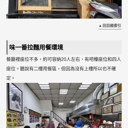
回目錄索引
味一番拉麵用餐環境
餐廳裡座位不多，約可容納20人左右，有吧檯座位和四人
座位。聽說有二樓用餐區，但因為沒有上樓所以也不確
定。