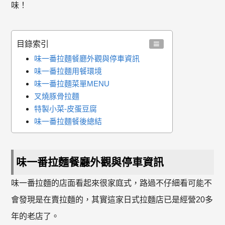
味！
目錄索引
味一番拉麵餐廳外觀與停車資訊
味一番拉麵用餐環境
味一番拉麵菜單MENU
叉燒豚骨拉麵
特製小菜-皮蛋豆腐
味一番拉麵餐後總結
味一番拉麵餐廳外觀與停車資訊
味一番拉麵的店面看起來很家庭式，路過不仔細看可能不
會發現是在賣拉麵的，其實這家日式拉麵店已是經營20多
年的老店了。