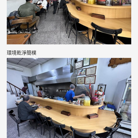
環境乾淨簡樸