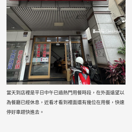
當天到店裡是平日中午已過熱門用餐時段，在外面遠望以
為餐廳已經休息，近看才看到裡面還有幾位在用餐，快速
停好車趕快進去。