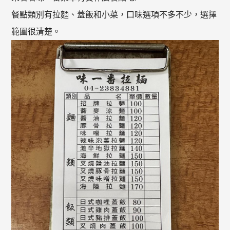
餐點類別有拉麵、蓋飯和小菜，口味選項不多不少，選擇
範圍很清楚。