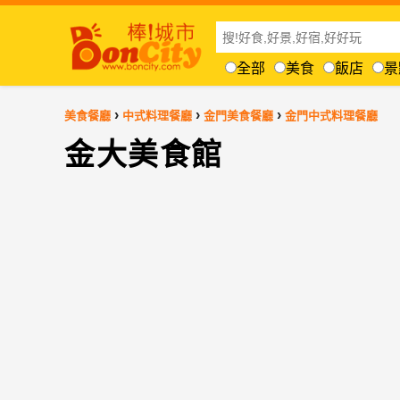
全部
美食
飯店
景
›
›
›
美食餐廳
中式料理餐廳
金門美食餐廳
金門中式料理餐廳
金大美食館