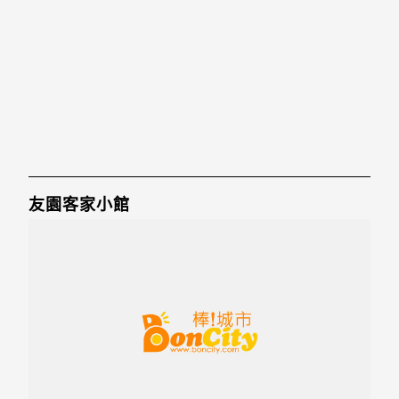
友園客家小館