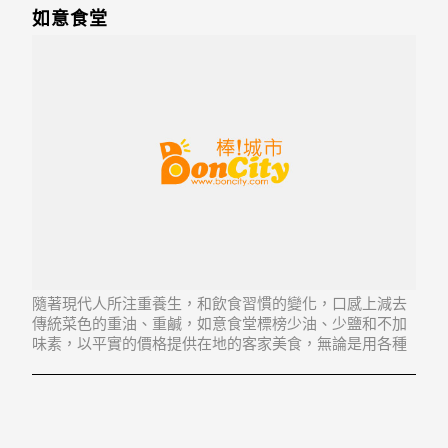
如意食堂
隨著現代人所注重養生，和飲食習慣的變化，口感上減去
傳統菜色的重油、重鹹，如意食堂標榜少油、少鹽和不加
味素，以平實的價格提供在地的客家美食，無論是用各種
食材，都能輕易地做出一道道爽口的料理。